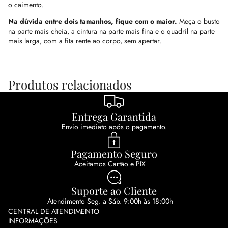
o caimento.
Na dúvida entre dois tamanhos, fique com o maior.
Meça o busto
na parte mais cheia, a cintura na parte mais fina e o quadril na parte
mais larga, com a fita rente ao corpo, sem apertar.
Produtos relacionados
Entrega Garantida
Envio imediato após o pagamento.
Pagamento Seguro
Aceitamos Cartão e PIX
Suporte ao Cliente
Atendimento Seg. a Sáb. 9:00h às 18:00h
CENTRAL DE ATENDIMENTO
INFORMAÇÕES