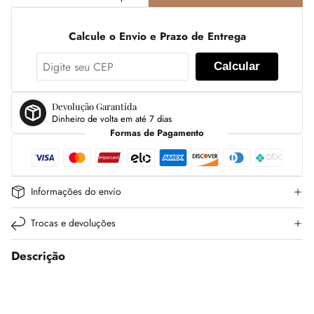
Calcule o Envio e Prazo de Entrega
Calcular
Devolução Garantida
Dinheiro de volta em até 7 dias
Formas de Pagamento
Informações do envio
Trocas e devoluções
Descrição