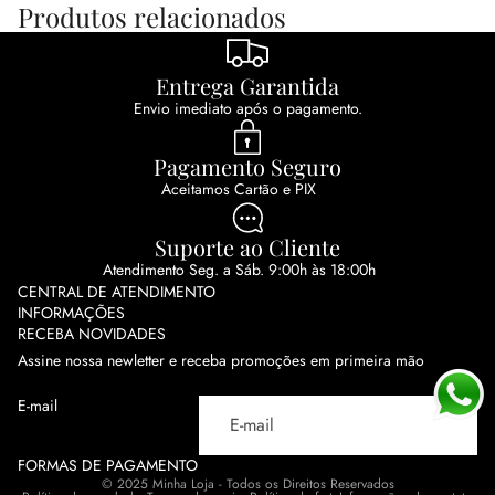
Produtos relacionados
Entrega Garantida
Envio imediato após o pagamento.
Pagamento Seguro
Aceitamos Cartão e PIX
Suporte ao Cliente
Atendimento Seg. a Sáb. 9:00h às 18:00h
CENTRAL DE ATENDIMENTO
INFORMAÇÕES
RECEBA NOVIDADES
Assine nossa newletter e receba promoções em primeira mão
E-mail
FORMAS DE PAGAMENTO
© 2025 Minha Loja - Todos os Direitos Reservados