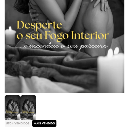
5704 VENDIDOS
MAIS VENDIDO