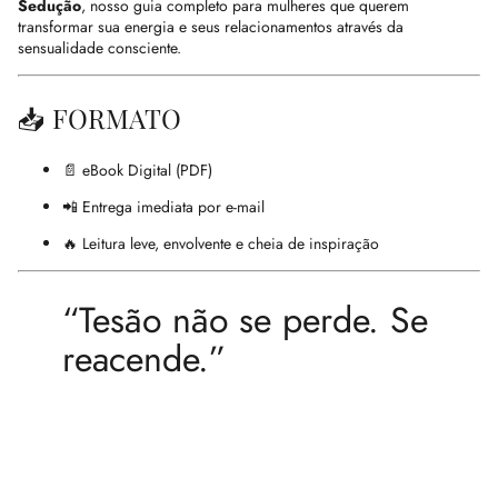
Sedução
, nosso guia completo para mulheres que querem
transformar sua energia e seus relacionamentos através da
sensualidade consciente.
📥 FORMATO
📄 eBook Digital (PDF)
📲 Entrega imediata por e-mail
🔥 Leitura leve, envolvente e cheia de inspiração
“Tesão não se perde. Se
reacende.”