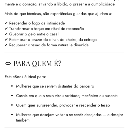
mente e o coração, ativando a libido, o prazer e a cumplicidade.
Mais do que técnicas, são experiências guiadas que ajudam a:
✔ Reacender o fogo da intimidade
✔ Transformar o toque em ritual de reconexão
✔ Quebrar o gelo entre o casal
✔ Relembrar o prazer do olhar, do cheiro, da entrega
✔ Recuperar o tesão de forma natural e divertida
💋 PARA QUEM É?
Este eBook é ideal para:
Mulheres que se sentem distantes do parceiro
Casais em que o sexo virou raridade, mecânico ou ausente
Quem quer surpreender, provocar e reacender o tesão
Mulheres que desejam voltar a se sentir desejadas — e desejar
também