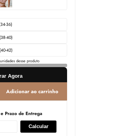
(34-36)
(38-40)
(40-42)
unidades desse produto
ar Agora
Adicionar ao carrinho
 e Prazo de Entrega
Calcular