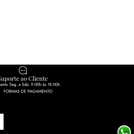
Suporte ao Cliente
ento Seg. a Sáb. 9:00h às 18:00h
FORMAS DE PAGAMENTO