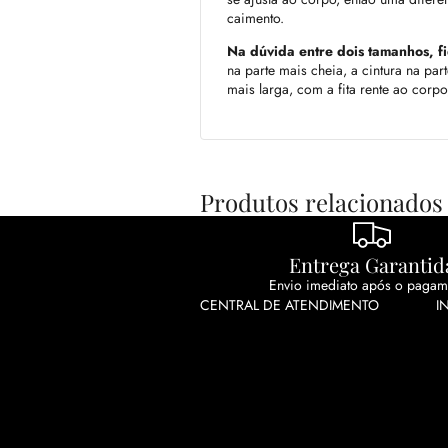
caimento.
Na dúvida entre dois tamanhos, f
na parte mais cheia, a cintura na part
mais larga, com a fita rente ao corpo
Produtos relacionados
Entrega Garantid
Envio imediato após o pagam
CENTRAL DE ATENDIMENTO
I