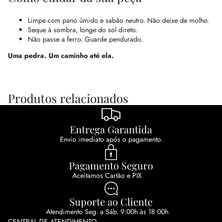
Limpe com pano úmido e sabão neutro. Não deixe de molho.
Seque à sombra, longe do sol direto.
Não passe a ferro. Guarde pendurado.
Uma pedra. Um caminho até ela.
Produtos relacionados
Entrega Garantida
Envio imediato após o pagamento.
Pagamento Seguro
Aceitamos Cartão e PIX
Suporte ao Cliente
Atendimento Seg. a Sáb. 9:00h às 18:00h
CENTRAL DE ATENDIMENTO