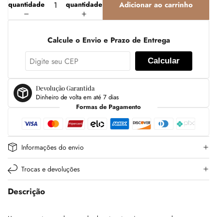
quantidade
quantidade
Adicionar ao carrinho
Calcule o Envio e Prazo de Entrega
Calcular
Devolução Garantida
Dinheiro de volta em até 7 dias
Formas de Pagamento
Informações do envio
Trocas e devoluções
Descrição